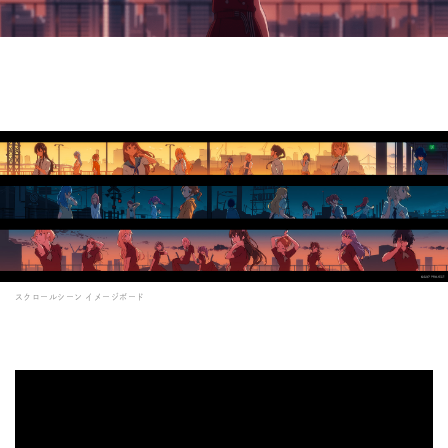
スクロールシーン イメージボード